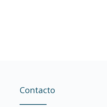
Contacto