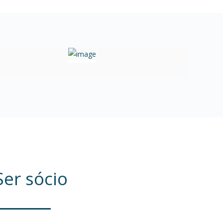
Ser sócio