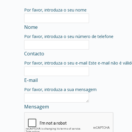
Por favor, introduza o seu nome
Nome
Por favor, introduza o seu número de telefone
Contacto
Por favor, introduza o seu e-mail
Este e-mail não é váli
E-mail
Por favor, introduza a sua mensagem
Mensagem