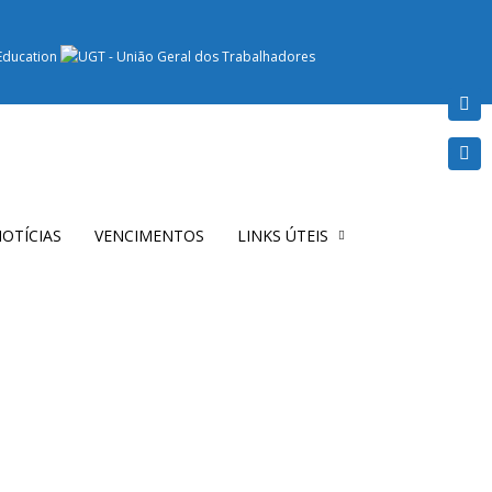
OTÍCIAS
VENCIMENTOS
LINKS ÚTEIS