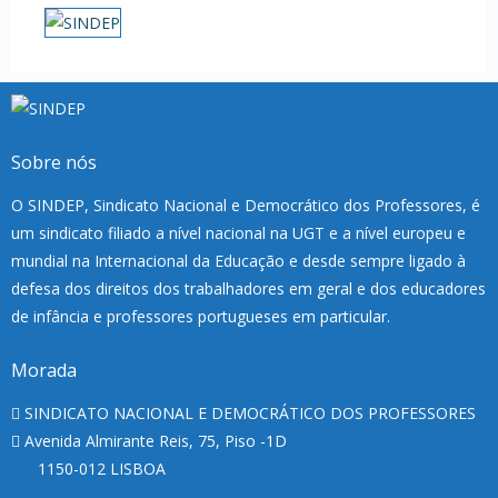
Sobre nós
O SINDEP, Sindicato Nacional e Democrático dos Professores, é
um sindicato filiado a nível nacional na UGT e a nível europeu e
mundial na Internacional da Educação e desde sempre ligado à
defesa dos direitos dos trabalhadores em geral e dos educadores
de infância e professores portugueses em particular.
Morada
SINDICATO NACIONAL E DEMOCRÁTICO DOS PROFESSORES
Avenida Almirante Reis, 75, Piso -1D
1150-012 LISBOA