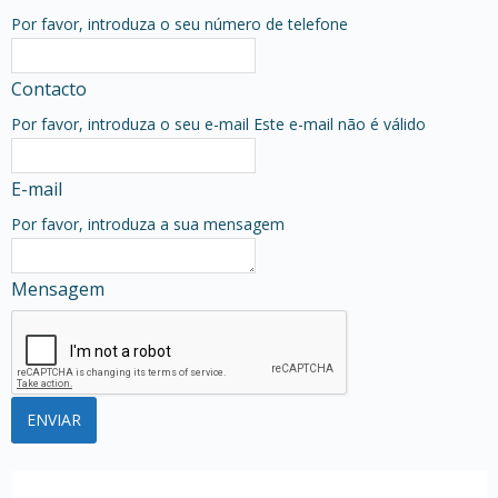
Por favor, introduza o seu número de telefone
Contacto
Por favor, introduza o seu e-mail
Este e-mail não é válido
E-mail
Por favor, introduza a sua mensagem
Mensagem