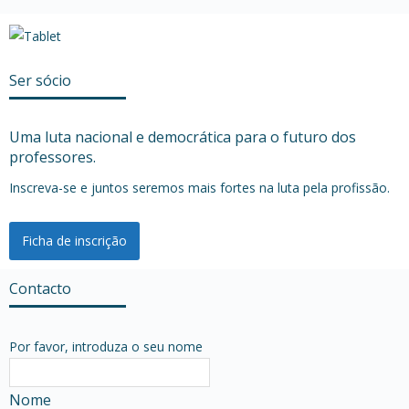
Ser sócio
Uma luta nacional e democrática para o futuro dos
professores.
Inscreva-se e juntos seremos mais fortes na luta pela profissão.
Ficha de inscrição
Contacto
Por favor, introduza o seu nome
Nome