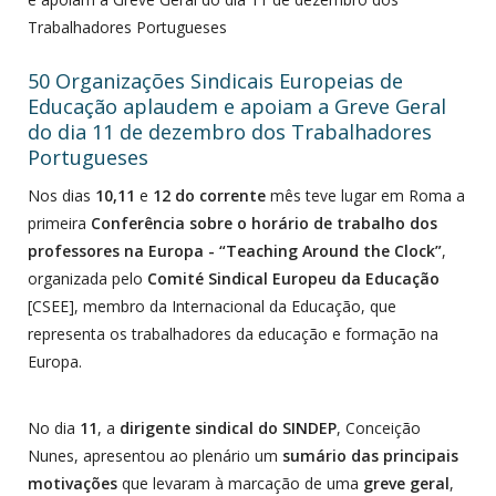
Trabalhadores Portugueses
50 Organizações Sindicais Europeias de
Educação aplaudem e apoiam a Greve Geral
do dia 11 de dezembro dos Trabalhadores
Portugueses
Nos dias
10,11
e
12 do corrente
mês teve lugar em Roma a
primeira
Conferência sobre o horário de trabalho dos
professores na Europa - “Teaching Around the Clock”
,
organizada pelo
Comité Sindical Europeu da Educação
[CSEE], membro da Internacional da Educação, que
representa os trabalhadores da educação e formação na
Europa.
No dia
11
, a
dirigente sindical do SINDEP
, Conceição
Nunes, apresentou ao plenário um
sumário das principais
motivações
que levaram à marcação de uma
greve geral
,