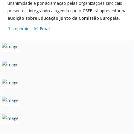
unanimidade e por aclamação pelas organizações sindicais
presentes, integrando a agenda que o
CSEE
irá apresentar na
audição sobre Educação junto da Comissão Europeia.
Imprimir
Email