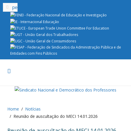
Home
Notícias
Reunião de auscultação do MECI 14.01.2026
Reunião de auscultação do MECI 14.01.2026