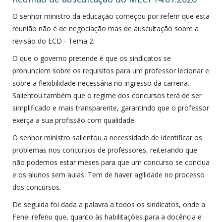
O senhor ministro da educação começou por referir que esta
reunião não é de negociação mas de auscultação sobre a
revisão do ECD - Tema 2.
O que o governo pretende é que os sindicatos se
pronunciem sobre os requisitos para um professor lecionar e
sobre a flexibilidade necessária no ingresso da carreira.
Salientou também que o regime dos concursos terá de ser
simplificado e mais transparente, garantindo que o professor
exerça a sua profissão com qualidade.
O senhor ministro salientou a necessidade de identificar os
problemas nos concursos de professores, reiterando que
não podemos estar meses para que um concurso se conclua
e os alunos sem aulas. Tem de haver agilidade no processo
dos concursos.
De seguida foi dada a palavra a todos os sindicatos, onde a
Fenei referiu que, quanto às habilitações para a docência e