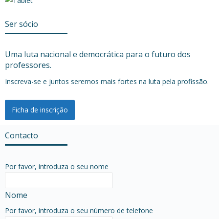
Ser sócio
Uma luta nacional e democrática para o futuro dos
professores.
Inscreva-se e juntos seremos mais fortes na luta pela profissão.
Ficha de inscrição
Contacto
Por favor, introduza o seu nome
Nome
Por favor, introduza o seu número de telefone