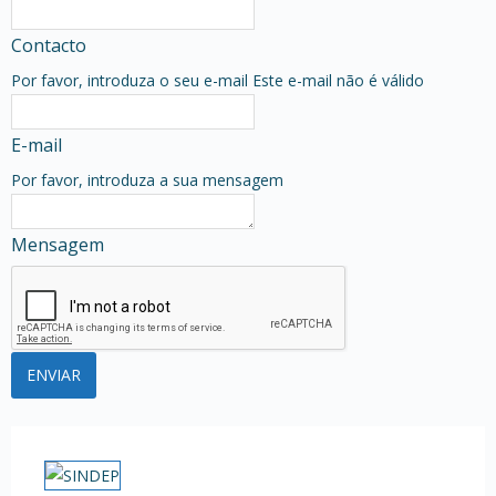
Contacto
Por favor, introduza o seu e-mail
Este e-mail não é válido
E-mail
Por favor, introduza a sua mensagem
Mensagem