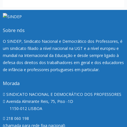
Sobre nós
O SINDEP, Sindicato Nacional e Democrático dos Professores, é
um sindicato filiado a nível nacional na UGT e a nível europeu e
mundial na Internacional da Educação e desde sempre ligado à
defesa dos direitos dos trabalhadores em geral e dos educadores
de infância e professores portugueses em particular.
Morada
SINDICATO NACIONAL E DEMOCRÁTICO DOS PROFESSORES
Avenida Almirante Reis, 75, Piso -1D
1150-012 LISBOA
218 060 198
(chamada para rede fixa nacional)