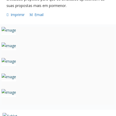
suas propostas mais em pormenor.
Imprimir
Email