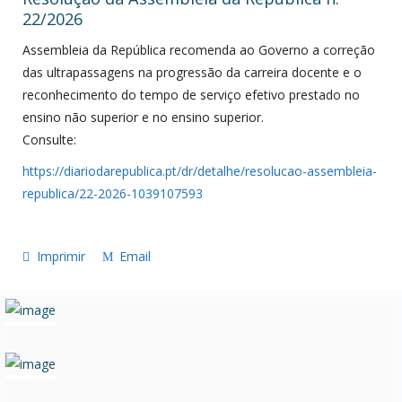
22/2026
Assembleia da República recomenda ao Governo a correção
das ultrapassagens na progressão da carreira docente e o
reconhecimento do tempo de serviço efetivo prestado no
ensino não superior e no ensino superior.
Consulte:
https://diariodarepublica.pt/dr/detalhe/resolucao-assembleia-
republica/22-2026-1039107593
Imprimir
Email