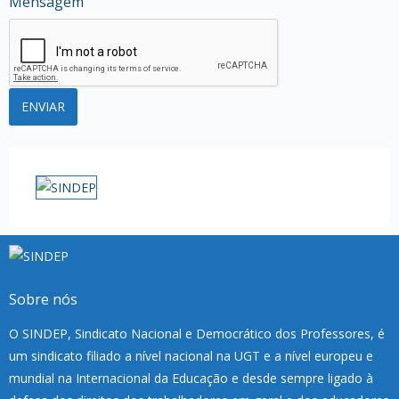
Mensagem
Sobre nós
O SINDEP, Sindicato Nacional e Democrático dos Professores, é
um sindicato filiado a nível nacional na UGT e a nível europeu e
mundial na Internacional da Educação e desde sempre ligado à