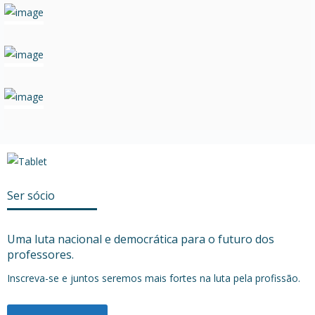
Ser sócio
Uma luta nacional e democrática para o futuro dos
professores.
Inscreva-se e juntos seremos mais fortes na luta pela profissão.