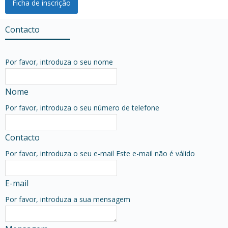
Ficha de inscrição
Contacto
Por favor, introduza o seu nome
Nome
Por favor, introduza o seu número de telefone
Contacto
Por favor, introduza o seu e-mail
Este e-mail não é válido
E-mail
Por favor, introduza a sua mensagem