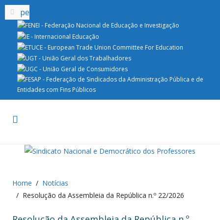
Home
Notícias
Resolução da Assembleia da República n.º 22/2026
Resolução da Assembleia da República n.º