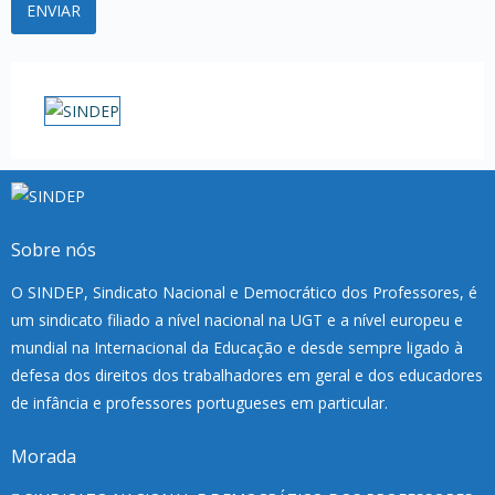
Sobre nós
O SINDEP, Sindicato Nacional e Democrático dos Professores, é
um sindicato filiado a nível nacional na UGT e a nível europeu e
mundial na Internacional da Educação e desde sempre ligado à
defesa dos direitos dos trabalhadores em geral e dos educadores
de infância e professores portugueses em particular.
Morada