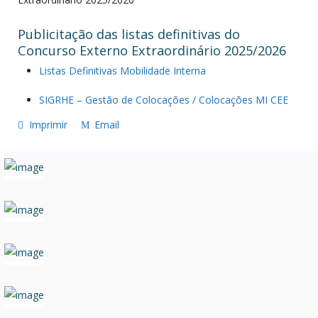
Publicitação das listas definitivas do
Concurso Externo Extraordinário 2025/2026
Listas Definitivas Mobilidade Interna
SIGRHE – Gestão de Colocações / Colocações MI CEE
Imprimir
Email