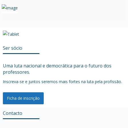
Ser sócio
Uma luta nacional e democrática para o futuro dos
professores.
Inscreva-se e juntos seremos mais fortes na luta pela profissão.
Ficha de inscrição
Contacto