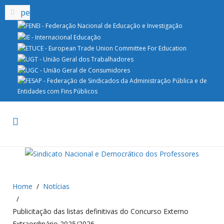
Home
Notícias
Publicitação das listas definitivas do Concurso Externo
Extraordinário 2025/2026