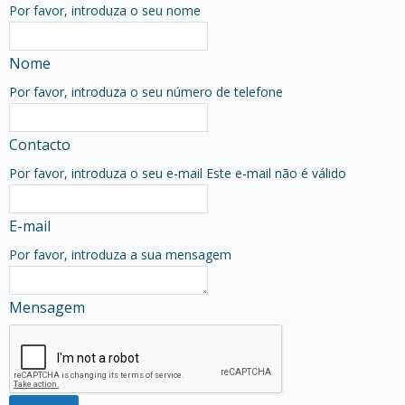
Por favor, introduza o seu nome
Nome
Por favor, introduza o seu número de telefone
Contacto
Por favor, introduza o seu e-mail
Este e-mail não é válido
E-mail
Por favor, introduza a sua mensagem
Mensagem