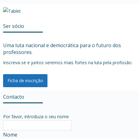
Ser sócio
Uma luta nacional e democrática para o futuro dos
professores.
Inscreva-se e juntos seremos mais fortes na luta pela profissão.
Ficha de inscrição
Contacto
Por favor, introduza o seu nome
Nome