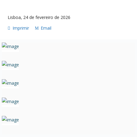
Lisboa, 24 de fevereiro de 2026
Imprimir
Email