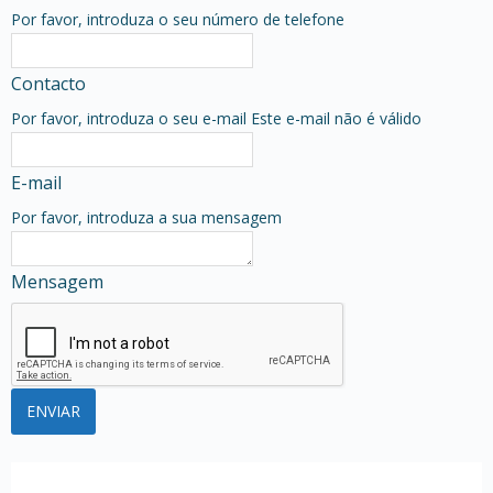
Por favor, introduza o seu número de telefone
Contacto
Por favor, introduza o seu e-mail
Este e-mail não é válido
E-mail
Por favor, introduza a sua mensagem
Mensagem