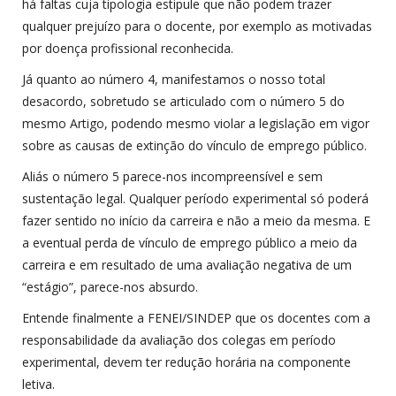
há faltas cuja tipologia estipule que não podem trazer
qualquer prejuízo para o docente, por exemplo as motivadas
por doença profissional reconhecida.
Já quanto ao número 4, manifestamos o nosso total
desacordo, sobretudo se articulado com o número 5 do
mesmo Artigo, podendo mesmo violar a legislação em vigor
sobre as causas de extinção do vínculo de emprego público.
Aliás o número 5 parece-nos incompreensível e sem
sustentação legal. Qualquer período experimental só poderá
fazer sentido no início da carreira e não a meio da mesma. E
a eventual perda de vínculo de emprego público a meio da
carreira e em resultado de uma avaliação negativa de um
“estágio”, parece-nos absurdo.
Entende finalmente a FENEI/SINDEP que os docentes com a
responsabilidade da avaliação dos colegas em período
experimental, devem ter redução horária na componente
letiva.