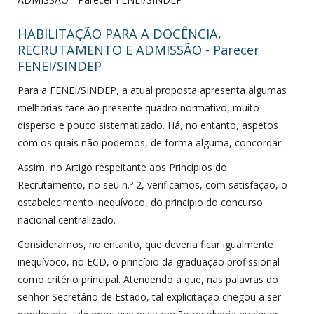
HABILITAÇÃO PARA A DOCÊNCIA,
RECRUTAMENTO E ADMISSÃO - Parecer
FENEI/SINDEP
Para a FENEI/SINDEP, a atual proposta apresenta algumas
melhorias face ao presente quadro normativo, muito
disperso e pouco sistematizado. Há, no entanto, aspetos
com os quais não podemos, de forma alguma, concordar.
Assim, no Artigo respeitante aos Princípios do
Recrutamento, no seu n.º 2, verificamos, com satisfação, o
estabelecimento inequívoco, do princípio do concurso
nacional centralizado.
Consideramos, no entanto, que deveria ficar igualmente
inequívoco, no ECD, o princípio da graduação profissional
como critério principal. Atendendo a que, nas palavras do
senhor Secretário de Estado, tal explicitação chegou a ser