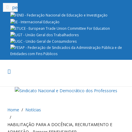
Home
Notícias
HABILITAÇÃO PARA A DOCÊNCIA, RECRUTAMENTO E
ADMISSÃO - Parecer FENEI/SINDEP