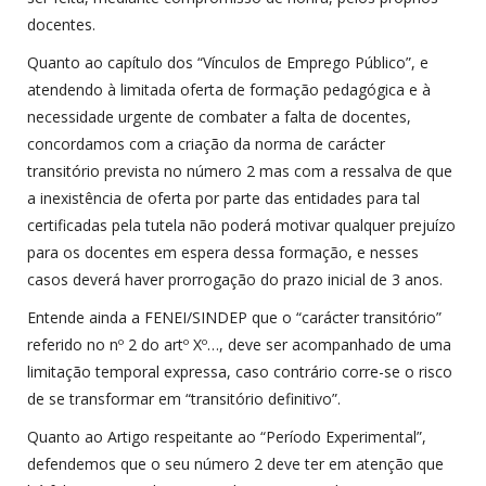
docentes.
Quanto ao capítulo dos “Vínculos de Emprego Público”, e
atendendo à limitada oferta de formação pedagógica e à
necessidade urgente de combater a falta de docentes,
concordamos com a criação da norma de carácter
transitório prevista no número 2 mas com a ressalva de que
a inexistência de oferta por parte das entidades para tal
certificadas pela tutela não poderá motivar qualquer prejuízo
para os docentes em espera dessa formação, e nesses
casos deverá haver prorrogação do prazo inicial de 3 anos.
Entende ainda a FENEI/SINDEP que o “carácter transitório”
referido no nº 2 do artº Xº…, deve ser acompanhado de uma
limitação temporal expressa, caso contrário corre-se o risco
de se transformar em “transitório definitivo”.
Quanto ao Artigo respeitante ao “Período Experimental”,
defendemos que o seu número 2 deve ter em atenção que