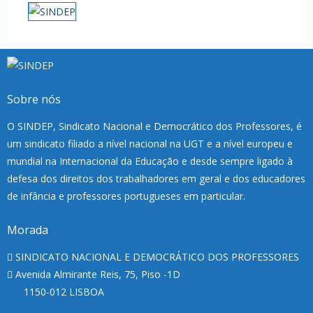
Sobre nós
O SINDEP, Sindicato Nacional e Democrático dos Professores, é
um sindicato filiado a nível nacional na UGT e a nível europeu e
mundial na Internacional da Educação e desde sempre ligado à
defesa dos direitos dos trabalhadores em geral e dos educadores
de infância e professores portugueses em particular.
Morada
SINDICATO NACIONAL E DEMOCRÁTICO DOS PROFESSORES
Avenida Almirante Reis, 75, Piso -1D
1150-012 LISBOA