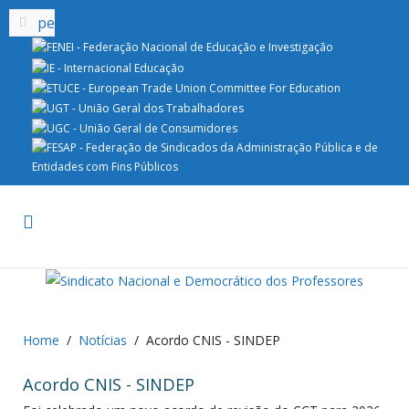
Home
Notícias
Acordo CNIS - SINDEP
Acordo CNIS - SINDEP