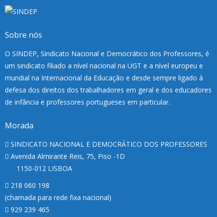
Sobre nós
O SINDEP, Sindicato Nacional e Democrático dos Professores, é
um sindicato filiado a nível nacional na UGT e a nível europeu e
mundial na Internacional da Educação e desde sempre ligado à
defesa dos direitos dos trabalhadores em geral e dos educadores
de infância e professores portugueses em particular.
Morada
SINDICATO NACIONAL E DEMOCRÁTICO DOS PROFESSORES
Avenida Almirante Reis, 75, Piso -1D
1150-012 LISBOA
218 060 198
(chamada para rede fixa nacional)
929 239 465