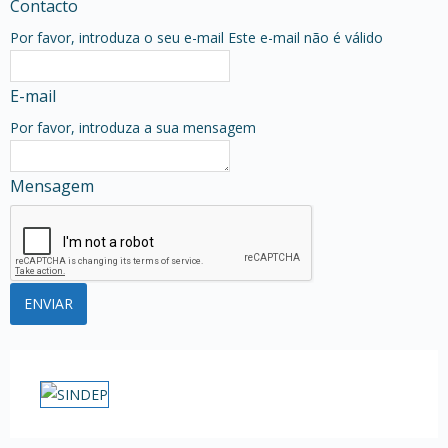
Contacto
Por favor, introduza o seu e-mail
Este e-mail não é válido
E-mail
Por favor, introduza a sua mensagem
Mensagem