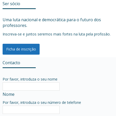
Ser sócio
Uma luta nacional e democrática para o futuro dos
professores.
Inscreva-se e juntos seremos mais fortes na luta pela profissão.
Ficha de inscrição
Contacto
Por favor, introduza o seu nome
Nome
Por favor, introduza o seu número de telefone