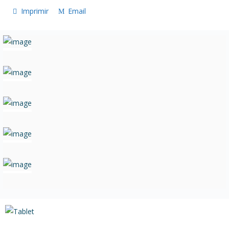
Imprimir
Email