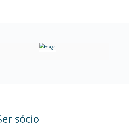
Ser sócio