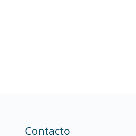
Contacto