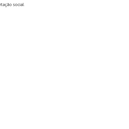
tação social.