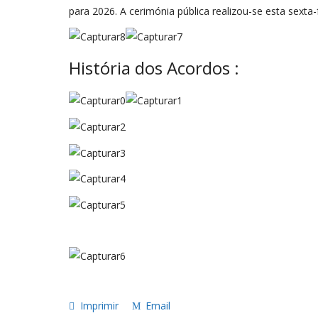
para 2026. A cerimónia pública realizou-se esta sext
História dos Acordos :
Imprimir
Email