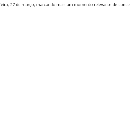
a-feira, 27 de março, marcando mais um momento relevante de concer