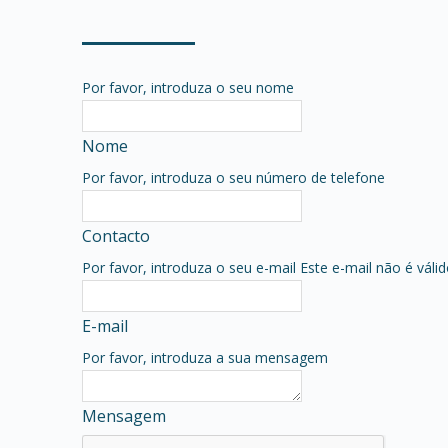
Por favor, introduza o seu nome
Nome
Por favor, introduza o seu número de telefone
Contacto
Por favor, introduza o seu e-mail
Este e-mail não é váli
E-mail
Por favor, introduza a sua mensagem
Mensagem