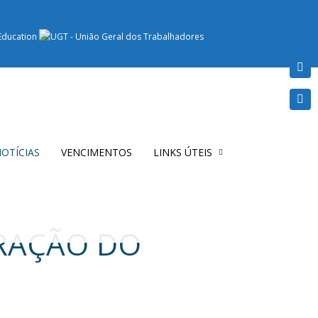
OTÍCIAS
VENCIMENTOS
LINKS ÚTEIS
ERAÇÃO DO