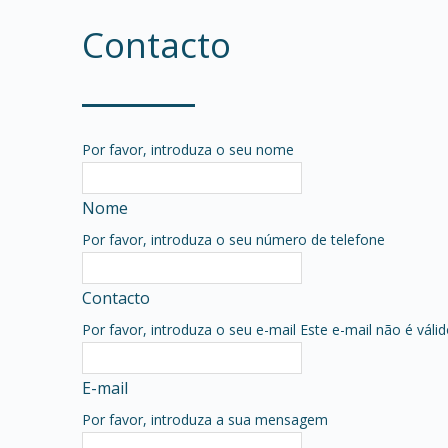
Contacto
Por favor, introduza o seu nome
Nome
Por favor, introduza o seu número de telefone
Contacto
Por favor, introduza o seu e-mail
Este e-mail não é váli
E-mail
Por favor, introduza a sua mensagem