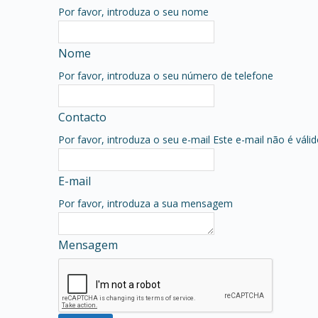
Por favor, introduza o seu nome
Nome
Por favor, introduza o seu número de telefone
Contacto
Por favor, introduza o seu e-mail
Este e-mail não é váli
E-mail
Por favor, introduza a sua mensagem
Mensagem