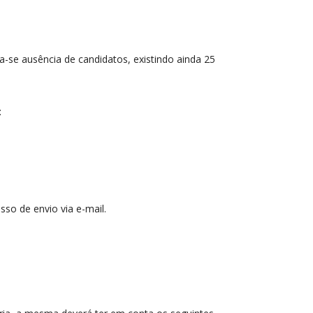
a-se ausência de candidatos, existindo ainda 25
:
sso de envio via e-mail.