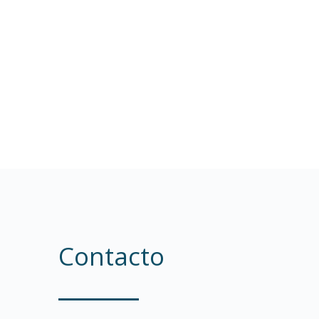
Contacto