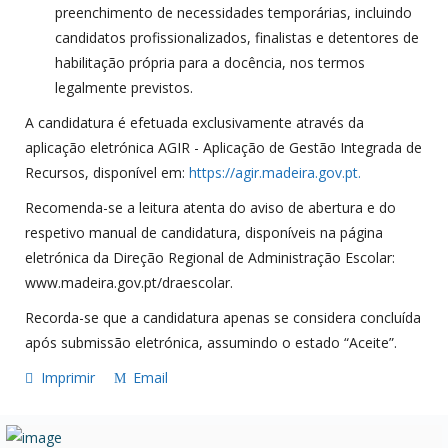
preenchimento de necessidades temporárias, incluindo
candidatos profissionalizados, finalistas e detentores de
habilitação própria para a docência, nos termos
legalmente previstos.
A candidatura é efetuada exclusivamente através da
aplicação eletrónica AGIR - Aplicação de Gestão Integrada de
Recursos, disponível em:
https://agir.madeira.gov.pt.
Recomenda-se a leitura atenta do aviso de abertura e do
respetivo manual de candidatura, disponíveis na página
eletrónica da Direção Regional de Administração Escolar:
www.madeira.gov.pt/draescolar.
Recorda-se que a candidatura apenas se considera concluída
após submissão eletrónica, assumindo o estado “Aceite”.
Imprimir
Email