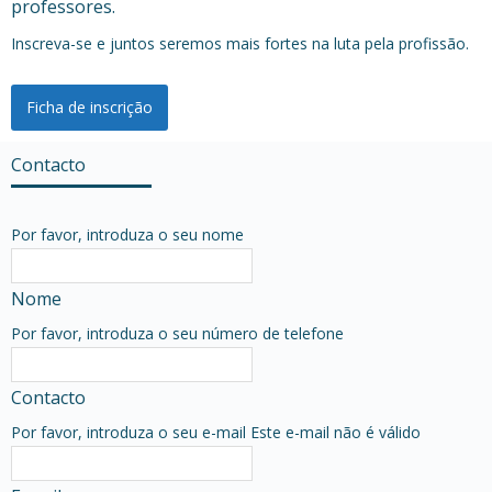
professores.
Inscreva-se e juntos seremos mais fortes na luta pela profissão.
Ficha de inscrição
Contacto
Por favor, introduza o seu nome
Nome
Por favor, introduza o seu número de telefone
Contacto
Por favor, introduza o seu e-mail
Este e-mail não é válido