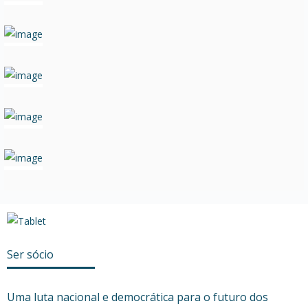
Ser sócio
Uma luta nacional e democrática para o futuro dos