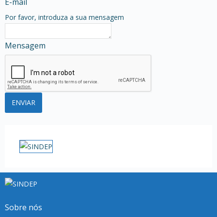
E-mail
Por favor, introduza a sua mensagem
Mensagem
Sobre nós