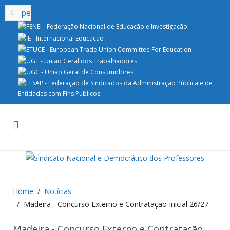
Home
Notícias
Madeira - Concurso Externo e Contratação Inicial 26/27
Madeira - Concurso Externo e Contratação