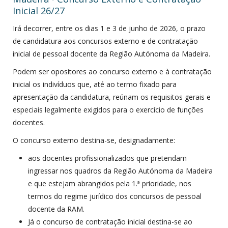
Inicial 26/27
Irá decorrer, entre os dias 1 e 3 de junho de 2026, o prazo
de candidatura aos concursos externo e de contratação
inicial de pessoal docente da Região Autónoma da Madeira.
Podem ser opositores ao concurso externo e à contratação
inicial os indivíduos que, até ao termo fixado para
apresentação da candidatura, reúnam os requisitos gerais e
especiais legalmente exigidos para o exercício de funções
docentes.
O concurso externo destina-se, designadamente:
aos docentes profissionalizados que pretendam
ingressar nos quadros da Região Autónoma da Madeira
e que estejam abrangidos pela 1.ª prioridade, nos
termos do regime jurídico dos concursos de pessoal
docente da RAM.
Já o concurso de contratação inicial destina-se ao