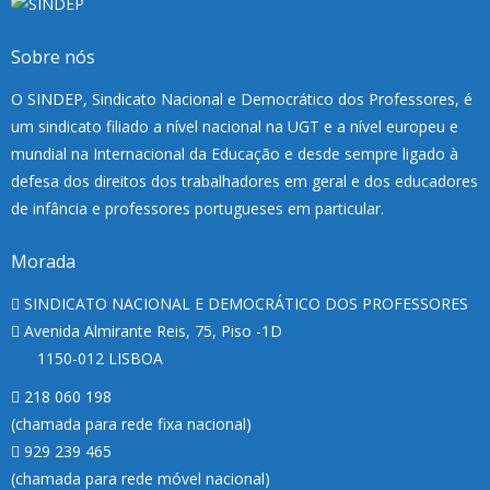
Sobre nós
O SINDEP, Sindicato Nacional e Democrático dos Professores, é
um sindicato filiado a nível nacional na UGT e a nível europeu e
mundial na Internacional da Educação e desde sempre ligado à
defesa dos direitos dos trabalhadores em geral e dos educadores
de infância e professores portugueses em particular.
Morada
SINDICATO NACIONAL E DEMOCRÁTICO DOS PROFESSORES
Avenida Almirante Reis, 75, Piso -1D
1150-012 LISBOA
218 060 198
(chamada para rede fixa nacional)
929 239 465
(chamada para rede móvel nacional)