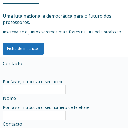
Uma luta nacional e democrática para o futuro dos
professores.
Inscreva-se e juntos seremos mais fortes na luta pela profissão.
Ficha de inscrição
Contacto
Por favor, introduza o seu nome
Nome
Por favor, introduza o seu número de telefone
Contacto