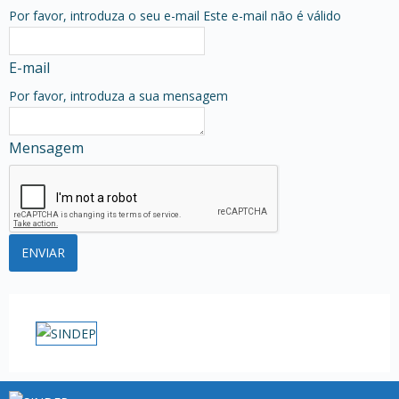
Por favor, introduza o seu e-mail
Este e-mail não é válido
E-mail
Por favor, introduza a sua mensagem
Mensagem