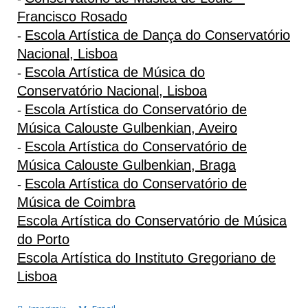
Francisco Rosado
Escola Artística de Dança do Conservatório
-
Nacional, Lisboa
Escola Artística de Música do
-
Conservatório Nacional, Lisboa
Escola Artística do Conservatório de
-
Música Calouste Gulbenkian, Aveiro
Escola Artística do Conservatório de
-
Música Calouste Gulbenkian, Braga
Escola Artística do Conservatório de
-
Música de Coimbra
Escola Artística do Conservatório de Música
do Porto
Escola Artística do Instituto Gregoriano de
Lisboa