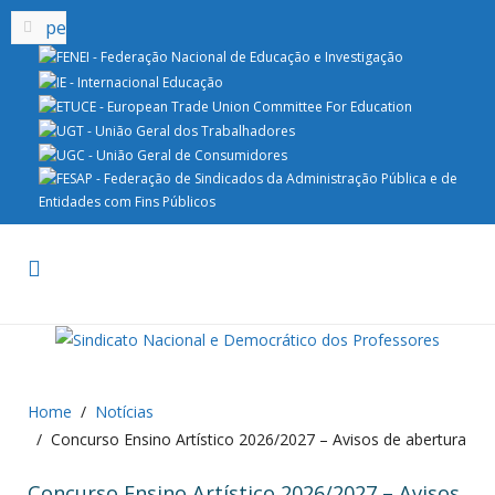
Home
Notícias
Concurso Ensino Artístico 2026/2027 – Avisos de abertura
Concurso Ensino Artístico 2026/2027 – Avisos