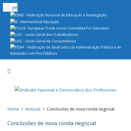
Home
Notícias
Conclusões de nova ronda negocial
Conclusões de nova ronda negocial