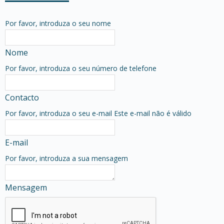
Por favor, introduza o seu nome
Nome
Por favor, introduza o seu número de telefone
Contacto
Por favor, introduza o seu e-mail
Este e-mail não é válido
E-mail
Por favor, introduza a sua mensagem
Mensagem