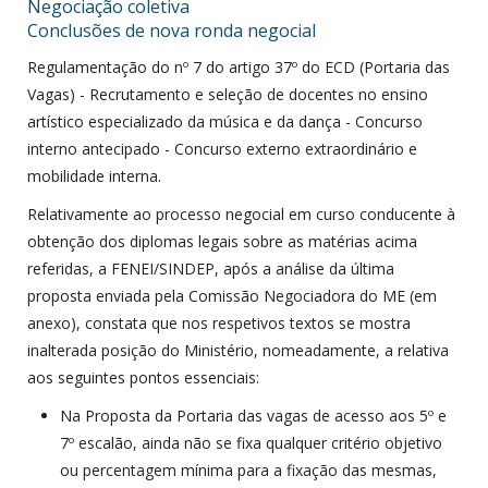
Negociação coletiva
Conclusões de nova ronda negocial
Regulamentação do nº 7 do artigo 37º do ECD (Portaria das
Vagas) - Recrutamento e seleção de docentes no ensino
artístico especializado da música e da dança - Concurso
interno antecipado - Concurso externo extraordinário e
mobilidade interna.
Relativamente ao processo negocial em curso conducente à
obtenção dos diplomas legais sobre as matérias acima
referidas, a FENEI/SINDEP, após a análise da última
proposta enviada pela Comissão Negociadora do ME (em
anexo), constata que nos respetivos textos se mostra
inalterada posição do Ministério, nomeadamente, a relativa
aos seguintes pontos essenciais:
Na Proposta da Portaria das vagas de acesso aos 5º e
7º escalão, ainda não se fixa qualquer critério objetivo
ou percentagem mínima para a fixação das mesmas,