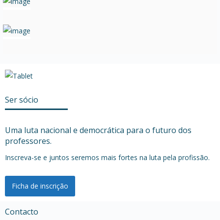
Ser sócio
Uma luta nacional e democrática para o futuro dos
professores.
Inscreva-se e juntos seremos mais fortes na luta pela profissão.
Ficha de inscrição
Contacto