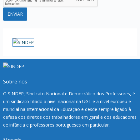
Sobre nós
O SINDEP, Sindicato Nacional e Democrático dos Professores, é
um sindicato filiado a nível nacional na UGT e a nível europeu e
mundial na Internacional da Educação e desde sempre ligado à
defesa dos direitos dos trabalhadores em geral e dos educadores
de infância e professores portugueses em particular.