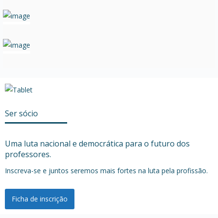
Ser sócio
Uma luta nacional e democrática para o futuro dos
professores.
Inscreva-se e juntos seremos mais fortes na luta pela profissão.
Ficha de inscrição