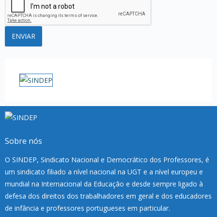
Sobre nós
O SINDEP, Sindicato Nacional e Democrático dos Professores, é
um sindicato filiado a nível nacional na UGT e a nível europeu e
mundial na Internacional da Educação e desde sempre ligado à
defesa dos direitos dos trabalhadores em geral e dos educadores
de infância e professores portugueses em particular.