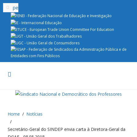
Home
Notícias
Secretário-Geral do SINDEP envia carta à Diretora-Geral da
DGAE - 08.05.2018