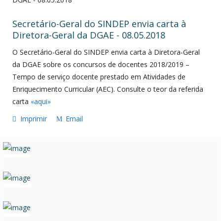
Secretário-Geral do SINDEP envia carta à
Diretora-Geral da DGAE - 08.05.2018
O Secretário-Geral do SINDEP envia carta à Diretora-Geral
da DGAE sobre os concursos de docentes 2018/2019 –
Tempo de serviço docente prestado em Atividades de
Enriquecimento Curricular (AEC). Consulte o teor da referida
carta
«aqui»
Imprimir
Email