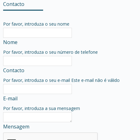
Contacto
Por favor, introduza o seu nome
Nome
Por favor, introduza o seu número de telefone
Contacto
Por favor, introduza o seu e-mail
Este e-mail não é válido
E-mail
Por favor, introduza a sua mensagem
Mensagem