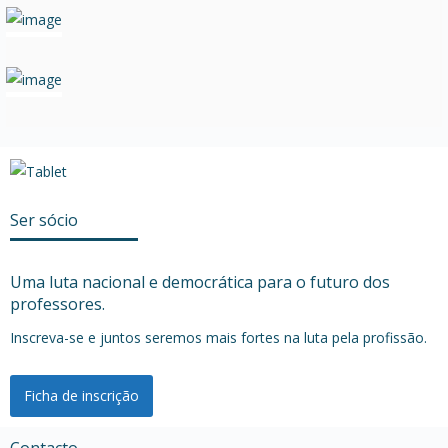
Ser sócio
Uma luta nacional e democrática para o futuro dos
professores.
Inscreva-se e juntos seremos mais fortes na luta pela profissão.
Ficha de inscrição
Contacto