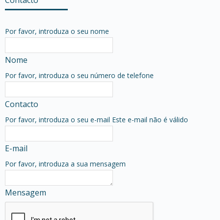
Por favor, introduza o seu nome
Nome
Por favor, introduza o seu número de telefone
Contacto
Por favor, introduza o seu e-mail
Este e-mail não é válido
E-mail
Por favor, introduza a sua mensagem
Mensagem