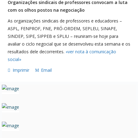
Organizações sindicais de professores convocam a luta
com os olhos postos na negociação
As organizações sindicais de professores e educadores –
ASPL, FENPROF, FNE, PRÓ-ORDEM, SEPLEU, SINAPE,
SINDEP, SIPE, SIPPEB e SPLIU – reuniram-se hoje para
avaliar o ciclo negocial que se desenvolveu esta semana e os
resultados dele decorrentes.
«ver nota à comunicação
social»
Imprimir
Email