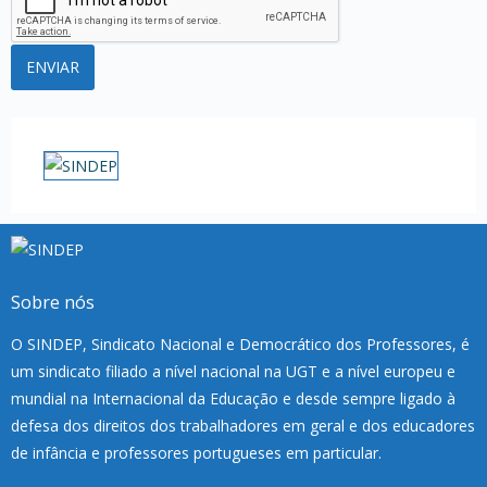
Sobre nós
O SINDEP, Sindicato Nacional e Democrático dos Professores, é
um sindicato filiado a nível nacional na UGT e a nível europeu e
mundial na Internacional da Educação e desde sempre ligado à
defesa dos direitos dos trabalhadores em geral e dos educadores
de infância e professores portugueses em particular.