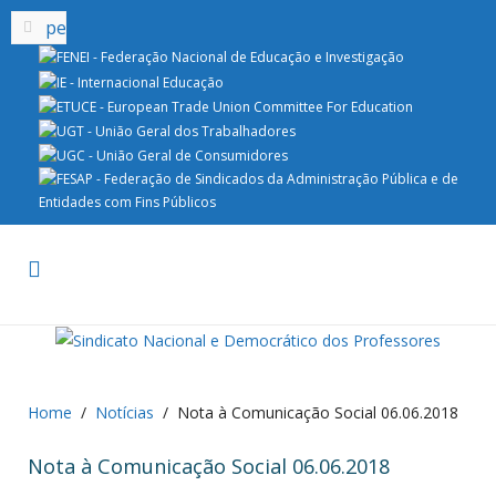
Home
Notícias
Nota à Comunicação Social 06.06.2018
Nota à Comunicação Social 06.06.2018