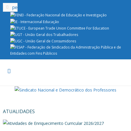
ATUALIDADES