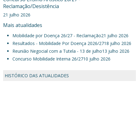
Reclamação/Desistência
21 julho 2026
Mais atualidades
Mobilidade por Doença 26/27 - Reclamação
21 julho 2026
Resultados - Mobilidade Por Doença 2026/27
18 julho 2026
Reunião Negocial com a Tutela - 13 de julho
13 julho 2026
Concurso Mobilidade Interna 26/27
10 julho 2026
HISTÓRICO DAS ATUALIDADES