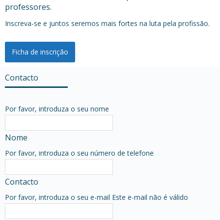
professores.
Inscreva-se e juntos seremos mais fortes na luta pela profissão.
Ficha de inscrição
Contacto
Por favor, introduza o seu nome
Nome
Por favor, introduza o seu número de telefone
Contacto
Por favor, introduza o seu e-mail
Este e-mail não é válido