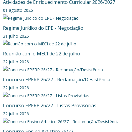
Atividades de Enriquecimento Curricular 2026/2027
01 agosto 2026
Regime Jurídico do EPE - Negociação
31 julho 2026
Reunião com o MECI de 22 de julho
22 julho 2026
Concurso EPERP 26/27 - Reclamação/Desistência
22 julho 2026
Concurso EPERP 26/27 - Listas Provisórias
22 julho 2026
Concurso Ensino Artístico 26/27 -