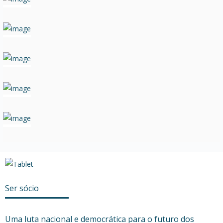
Ser sócio
Uma luta nacional e democrática para o futuro dos