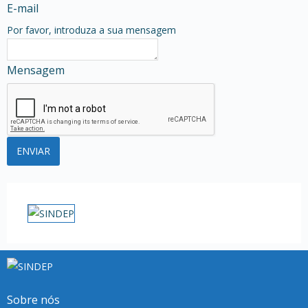
E-mail
Por favor, introduza a sua mensagem
Mensagem
Sobre nós