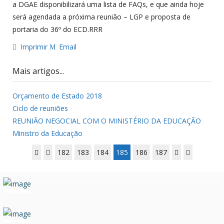
a DGAE disponibilizará uma lista de FAQs, e que ainda hoje
será agendada a próxima reunião – LGP e proposta de
portaria do 36º do ECD.RRR
Imprimir
Email
Mais artigos...
Orçamento de Estado 2018
Ciclo de reuniões
REUNIÃO NEGOCIAL COM O MINISTÉRIO DA EDUCAÇÃO
Ministro da Educação
182
183
184
185
186
187