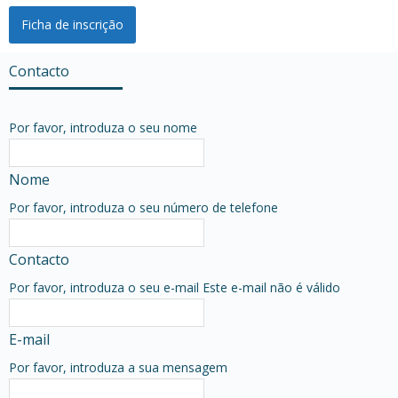
Ficha de inscrição
Contacto
Por favor, introduza o seu nome
Nome
Por favor, introduza o seu número de telefone
Contacto
Por favor, introduza o seu e-mail
Este e-mail não é válido
E-mail
Por favor, introduza a sua mensagem