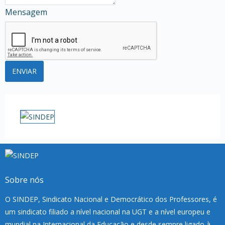
Mensagem
Sobre nós
O SINDEP, Sindicato Nacional e Democrático dos Professores, é
um sindicato filiado a nível nacional na UGT e a nível europeu e
mundial na Internacional da Educação e desde sempre ligado à