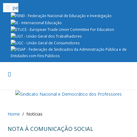
Home
Notícias
NOTA À COMUNICAÇÃO SOCIAL