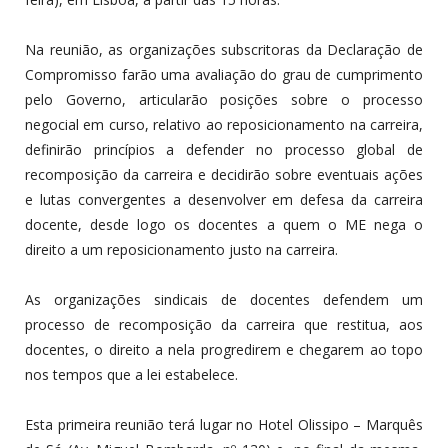
Na reunião, as organizações subscritoras da Declaração de
Compromisso farão uma avaliação do grau de cumprimento
pelo Governo, articularão posições sobre o processo
negocial em curso, relativo ao reposicionamento na carreira,
definirão princípios a defender no processo global de
recomposição da carreira e decidirão sobre eventuais ações
e lutas convergentes a desenvolver em defesa da carreira
docente, desde logo os docentes a quem o ME nega o
direito a um reposicionamento justo na carreira.
As organizações sindicais de docentes defendem um
processo de recomposição da carreira que restitua, aos
docentes, o direito a nela progredirem e chegarem ao topo
nos tempos que a lei estabelece.
Esta primeira reunião terá lugar no Hotel Olissipo – Marquês