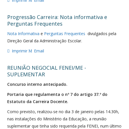
Imprimir
Email
Progressão Carreira: Nota informativa e
Perguntas Frequentes
Nota Informativa
e
Perguntas Frequentes
divulgados pela
Direção Geral da Administração Escolar.
Imprimir
Email
REUNIÃO NEGOCIAL FENEI/ME -
SUPLEMENTAR
Concurso interno antecipado.
Portaria que regulamenta o nº 7 do artigo 37.º do
Estatuto da Carreira Docente.
Como previsto, realizou-se no dia 3 de janeiro pelas 14.30h,
nas instalações do Ministério da Educação, a reunião
suplementar que tinha sido requerida pela FENEI, num último