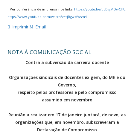
Ver conferência de imprensa nos links:
https://youtu.be/ucBIgMOwCHU
;
https://www.youtube.com/watch?
v=sjRgwkfwsm4
Imprimir
Email
NOTA À COMUNICAÇÃO SOCIAL
Contra a subversão da carreira docente
Organizações sindicais de docentes exigem, do ME e do
Governo,
respeito pelos professores e pelo compromisso
assumido em novembro
Reunião a realizar em 17 de janeiro juntará, de novo, as
organizações que, em novembro, subscreveram a
Declaração de Compromisso