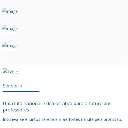
Ser sócio
Uma luta nacional e democrática para o futuro dos
professores.
Inscreva-se e juntos seremos mais fortes na luta pela profissão.