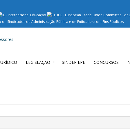
 JURÍDICO
LEGISLAÇÃO
SINDEP EPE
CONCURSOS
N