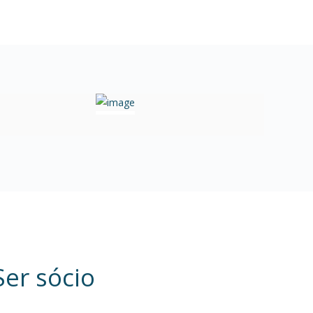
Ser sócio