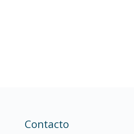
Contacto