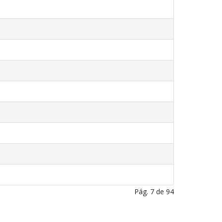
Pág. 7 de 94