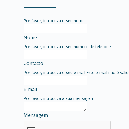
Por favor, introduza o seu nome
Nome
Por favor, introduza o seu número de telefone
Contacto
Por favor, introduza o seu e-mail
Este e-mail não é váli
E-mail
Por favor, introduza a sua mensagem
Mensagem